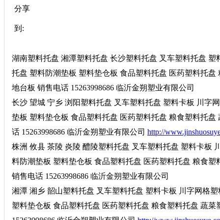
分享
到:
湖南塑料托盘 湘潭塑料托盘 长沙塑料托盘 叉车塑料托盘 塑
托盘 塑料防潮垫板 塑料垫仓板 食品塑料托盘 医药塑料托盘 
地台板 销售电话 15263998686 临沂金朔塑业有限公司
长沙 望城 宁乡 浏阳塑料托盘 叉车塑料托盘 塑料卡板 川
垫板 塑料垫仓板 食品塑料托盘 医药塑料托盘 粮食塑料托盘 
话 15263998686 临沂金朔塑业有限公司
http://www.jinshuosuy
株洲 攸县 茶陵 炎陵 醴陵塑料托盘 叉车塑料托盘 塑料卡板
料防潮垫板 塑料垫仓板 食品塑料托盘 医药塑料托盘 粮食塑
销售电话 15263998686 临沂金朔塑业有限公司
湘潭 湘乡 韶山塑料托盘 叉车塑料托盘 塑料卡板 川字网格
塑料垫仓板 食品塑料托盘 医药塑料托盘 粮食塑料托盘 蔬菜