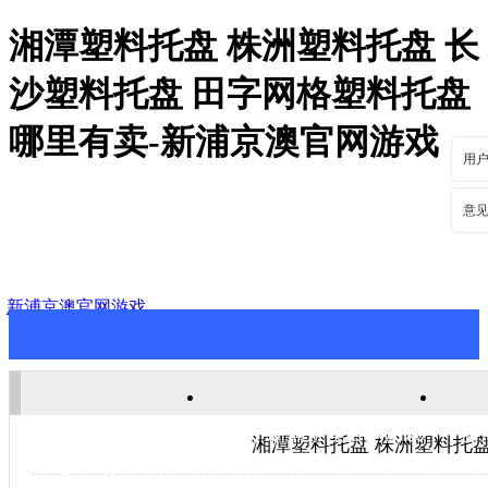
湘潭塑料托盘 株洲塑料托盘 长
沙塑料托盘 田字网格塑料托盘
哪里有卖-新浦京澳官网游戏
用
意
新浦京澳官网游戏
新浦京澳官网游戏
关于新浦京澳官网游戏
新
湘潭塑料托盘 株洲塑料托
联系新浦京澳官网游戏