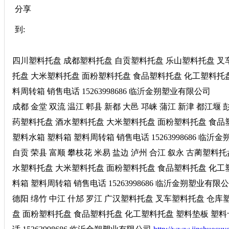
分享
到:
四川塑料托盘 成都塑料托盘 自贡塑料托盘 乐山塑料托盘 叉
托盘 大米塑料托盘 面粉塑料托盘 食品塑料托盘 化工塑料托盘
料周转箱 销售电话 15263998686 临沂金朔塑业有限公司
成都 金堂 双流 温江 郫县 新都 大邑 邛崃 蒲江 新津 都江
药塑料托盘 酒水塑料托盘 大米塑料托盘 面粉塑料托盘 食品
塑料水箱 塑料箱 塑料周转箱 销售电话 15263998686 临
自贡 荣县 富顺 攀枝花 米易 盐边 泸州 合江 叙永 古蔺塑
水塑料托盘 大米塑料托盘 面粉塑料托盘 食品塑料托盘 化工塑
料箱 塑料周转箱 销售电话 15263998686 临沂金朔塑业有限
德阳 绵竹 中江 什邡 罗江 广汉塑料托盘 叉车塑料托盘 仓
盘 面粉塑料托盘 食品塑料托盘 化工塑料托盘 塑料垫板 塑料