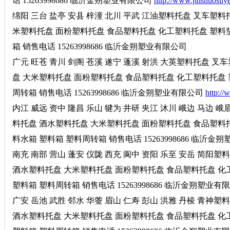
话 15263998686 临沂金朔塑业有限公司
http://www.jinshuosuy
绵阳 三台 盐亭 安县 梓潼 北川 平武 江油塑料托盘 叉车塑
米塑料托盘 面粉塑料托盘 食品塑料托盘 化工塑料托盘 塑料垫
箱 销售电话 15263998686 临沂金朔塑业有限公司
广元 旺苍 青川 剑阁 苍溪 遂宁 蓬溪 射洪 大英塑料托盘 
盘 大米塑料托盘 面粉塑料托盘 食品塑料托盘 化工塑料托盘 
周转箱 销售电话 15263998686 临沂金朔塑业有限公司
http:/
内江 威远 资中 隆昌 乐山 犍为 井研 夹江 沐川 峨边 马
料托盘 酒水塑料托盘 大米塑料托盘 面粉塑料托盘 食品塑料托
料水箱 塑料箱 塑料周转箱 销售电话 15263998686 临沂金
南充 南部 营山 蓬安 仪陇 西充 阆中 资阳 乐至 安岳 简
酒水塑料托盘 大米塑料托盘 面粉塑料托盘 食品塑料托盘 化
塑料箱 塑料周转箱 销售电话 15263998686 临沂金朔塑业有
广安 岳池 武胜 邻水 华蓥 眉山 仁寿 彭山 洪雅 丹棱 青
酒水塑料托盘 大米塑料托盘 面粉塑料托盘 食品塑料托盘 化