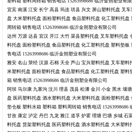
塑料箱 塑料周转箱 销售电话 15263998686 临沂金朔塑业有
宜宾 南溪 江安 长宁 高县 筠连 珙县 兴文 屏山塑料托盘 
盘 大米塑料托盘 面粉塑料托盘 食品塑料托盘 化工塑料托盘 
周转箱 销售电话 15263998686 临沂金朔塑业有限公司
达州 万源 达县 宜汉 开江 大竹 渠县塑料托盘 叉车塑料托
料托盘 面粉塑料托盘 食品塑料托盘 化工塑料托盘 塑料垫板 
售电话 15263998686 临沂金朔塑业有限公司
雅安 名山 荥经 汉源 石棉 天全 芦山 宝兴塑料托盘 叉车塑
米塑料托盘 面粉塑料托盘 食品塑料托盘 化工塑料托盘 塑料垫
箱 销售电话 15263998686 临沂金朔塑业有限公司
阿坝 马尔康 九寨沟 汶川 理县 茂县 松潘 金川 小金 黑水
盘 医药塑料托盘 酒水塑料托盘 大米塑料托盘 面粉塑料托盘 
垫仓板 塑料水箱 塑料箱 塑料周转箱 销售电话 152639986
甘孜 康定 泸定 丹巴 九龙 雅江 道孚 炉霍 理塘 巴塘 乡城 
料托盘 货架塑料托盘 医药塑料托盘 酒水塑料托盘 大米塑料