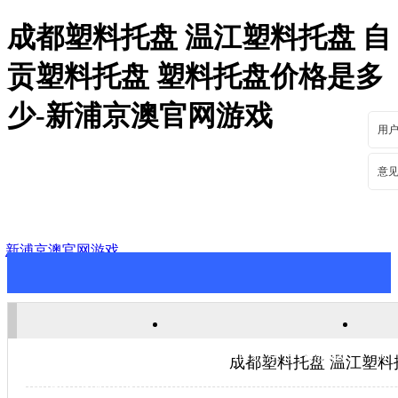
成都塑料托盘 温江塑料托盘 自
贡塑料托盘 塑料托盘价格是多
少-新浦京澳官网游戏
用
意
新浦京澳官网游戏
新浦京澳官网游戏
关于新浦京澳官网游戏
新
成都塑料托盘 温江塑料
联系新浦京澳官网游戏