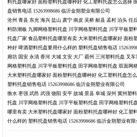
料托盘哪家好 面粉塑料托盘哪种好 化工塑料托盘怎么选择 
盘销售电话 15263998686 临沂金朔塑业有限公司
沧州 青县 东光 海兴 盐山 肃宁 南皮 吴桥 献县 孟村 泊头
料防潮板 九脚网格塑料托盘 川字网格塑料托盘 川字平板塑料
托盘厂家 食品塑料托盘哪里有卖 大米塑料托盘哪家好 面粉
种好 啤酒塑料托盘要用什么样的 塑料托盘销售电话 1526399
廊坊 固安 永清 香河 大城 文安 大厂 霸州 三河塑料托盘 
网格塑料托盘 川字平板塑料托盘 田字网格塑料托盘 双面网
大米塑料托盘哪家好 面粉塑料托盘哪种好 化工塑料托盘怎么
塑料托盘销售电话 15263998686 临沂金朔塑业有限公司
衡水 枣强 武邑 武强 饶阳 安平 故城 景县 阜城 深州 冀
托盘 川字网格塑料托盘 川字平板塑料托盘 田字网格塑料托盘
哪里有卖 大米塑料托盘哪家好 面粉塑料托盘哪种好 化工塑
什么样的 塑料托盘销售电话 15263998686 临沂金朔塑业有