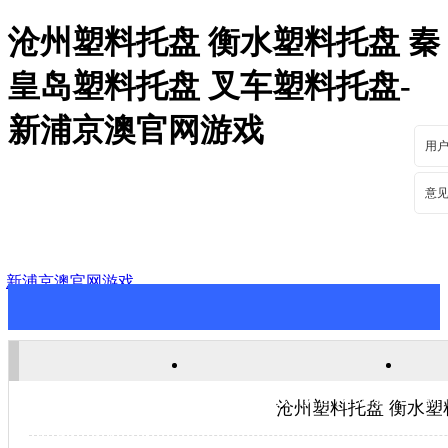
沧州塑料托盘 衡水塑料托盘 秦
皇岛塑料托盘 叉车塑料托盘-
新浦京澳官网游戏
用
意
新浦京澳官网游戏
新浦京澳官网游戏
关于新浦京澳官网游戏
新
沧州塑料托盘 衡水塑
联系新浦京澳官网游戏