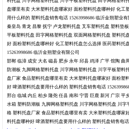
料托盘 川字网格塑料托盘 川字平板塑料托盘 田字网格塑料托
盘哪里有卖 大米塑料托盘哪家好 面粉塑料托盘哪种好 化工
用什么样的 塑料托盘销售电话 15263998686 临沂金朔塑业
秦皇岛 青龙 昌黎 抚宁 卢龙塑料托盘 叉车塑料托盘 塑料垫
平板塑料托盘 田字网格塑料托盘 双面网格塑料托盘 塑料托
好 面粉塑料托盘哪种好 化工塑料托盘怎么选择 医药塑料托
15263998686 临沂金朔塑业有限公司
邯郸 临漳 成安 大名 磁县 肥乡 永年 邱县 鸡泽 广平 馆陶
防潮板 九脚网格塑料托盘 川字网格塑料托盘 川字平板塑料托
盘厂家 食品塑料托盘哪里有卖 大米塑料托盘哪家好 面粉塑
好 啤酒塑料托盘要用什么样的 塑料托盘销售电话 15263998
邢台 临城 内丘 柏乡 隆尧 任县 南和 宁晋 巨鹿 新河 广宗 
水箱 塑料防潮板 九脚网格塑料托盘 川字网格塑料托盘 川字
格 塑料托盘厂家 食品塑料托盘哪里有卖 大米塑料托盘哪家
料托盘哪种好 啤酒塑料托盘要用什么样的 塑料托盘销售电话 15