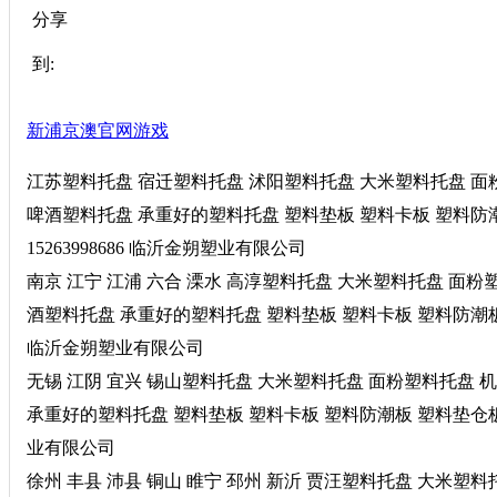
分享
到:
新浦京澳官网游戏
江苏塑料托盘 宿迁塑料托盘 沭阳塑料托盘 大米塑料托盘 面
啤酒塑料托盘 承重好的塑料托盘 塑料垫板 塑料卡板 塑料防
15263998686 临沂金朔塑业有限公司
南京 江宁 江浦 六合 溧水 高淳塑料托盘 大米塑料托盘 面
酒塑料托盘 承重好的塑料托盘 塑料垫板 塑料卡板 塑料防潮板 塑
临沂金朔塑业有限公司
无锡 江阴 宜兴 锡山塑料托盘 大米塑料托盘 面粉塑料托盘
承重好的塑料托盘 塑料垫板 塑料卡板 塑料防潮板 塑料垫仓板 塑
业有限公司
徐州 丰县 沛县 铜山 睢宁 邳州 新沂 贾汪塑料托盘 大米