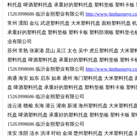
料托盘 啤酒塑料托盘 承重好的塑料托盘 塑料垫板 塑料卡板
15263998686 临沂金朔塑业有限公司
http://www.jinshuosuye.c
常州 溧阳 金坛 武进塑料托盘 大米塑料托盘 面粉塑料托盘
承重好的塑料托盘 塑料垫板 塑料卡板 塑料防潮板 塑料垫仓板 塑
业有限公司
苏州 常熟 张家港 昆山 吴江 太仓 吴中 虎丘塑料托盘 大
塑料托盘 啤酒塑料托盘 承重好的塑料托盘 塑料垫板 塑料卡
15263998686 临沂金朔塑业有限公司
http://www.jinshuosuye.c
南通 海安 如东 启东 如皋 通州 海门塑料托盘 大米塑料托
盘 啤酒塑料托盘 承重好的塑料托盘 塑料垫板 塑料卡板 塑料
15263998686 临沂金朔塑业有限公司
连云港 赣榆 东海 灌云 灌南 新浦 海州塑料托盘 大米塑料
托盘 啤酒塑料托盘 承重好的塑料托盘 塑料垫板 塑料卡板 
15263998686 临沂金朔塑业有限公司
淮安 淮阴 涟水 洪泽 盱眙 金湖 楚州塑料托盘 大米塑料托