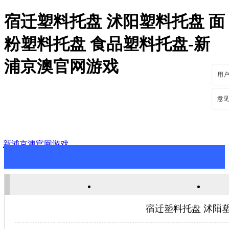
宿迁塑料托盘 沭阳塑料托盘 面
粉塑料托盘 食品塑料托盘-新
浦京澳官网游戏
用
意
新浦京澳官网游戏
新浦京澳官网游戏
关于新浦京澳官网游戏
新
宿迁塑料托盘 沭阳
联系新浦京澳官网游戏