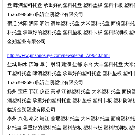
盘 啤酒塑料托盘 承重好的塑料托盘 塑料垫板 塑料卡板 塑料
15263998686 临沂金朔塑业有限公司
宿迁 沭阳 泗阳 泗洪 宿豫塑料托盘 大米塑料托盘 面粉塑料
料托盘 承重好的塑料托盘 塑料垫板 塑料卡板 塑料防潮板 塑料垫
金朔塑业有限公司
http://www.jinshuosuye.com/newsdetail_729640.html
盐城 响水 滨海 阜宁 射阳 建湖 盐都 东台 大丰塑料托盘 
工塑料托盘 啤酒塑料托盘 承重好的塑料托盘 塑料垫板 塑料
15263998686 临沂金朔塑业有限公司
扬州 宝应 邗江 仪征 高邮 江都塑料托盘 大米塑料托盘 面
酒塑料托盘 承重好的塑料托盘 塑料垫板 塑料卡板 塑料防潮板 塑
临沂金朔塑业有限公司
泰州 兴化 泰兴 靖江 姜堰塑料托盘 大米塑料托盘 面粉塑料
料托盘 承重好的塑料托盘 塑料垫板 塑料卡板 塑料防潮板 塑料垫