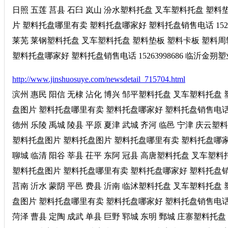
日照 五莲 莒县 石臼 岚山 汾水塑料托盘 叉车塑料托盘 塑
片 塑料托盘哪里有卖 塑料托盘哪家好 塑料托盘销售电话 1526
莱芜 莱钢塑料托盘 叉车塑料托盘 塑料垫板 塑料卡板 塑料
塑料托盘哪家好 塑料托盘销售电话 15263998686 临沂金朔
http://www.jinshuosuye.com/newsdetail_715704.html
滨州 惠民 阳信 无棣 沾化 博兴 邹平塑料托盘 叉车塑料托盘
盘图片 塑料托盘哪里有卖 塑料托盘哪家好 塑料托盘销售电话 15
德州 乐陵 禹城 陵县 平原 夏津 武城 齐河 临邑 宁津 庆
塑料托盘图片 塑料托盘图片 塑料托盘哪里有卖 塑料托盘哪家好 
聊城 临清 阳谷 莘县 茌平 东阿 冠县 高唐塑料托盘 叉车塑
塑料托盘图片 塑料托盘哪里有卖 塑料托盘哪家好 塑料托盘销售电
莒南 沂水 蒙阴 平邑 费县 沂南 临沭塑料托盘 叉车塑料托盘
盘图片 塑料托盘哪里有卖 塑料托盘哪家好 塑料托盘销售电话 15
菏泽 曹县 定陶 成武 单县 巨野 郓城 东明 鄄城 庄寨塑料