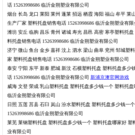
话 15263998686 临沂金朔塑业有限公司
烟台 长岛 龙口 莱阳 莱州 蓬莱 招远 栖霞 海阳 福山 牟
生产厂家 塑料托盘销售电话 15263998686 临沂金朔塑业有
潍坊 安丘 临朐 昌乐 青州 诸城 寿光 昌邑 高密 寒亭塑料
料托盘销售电话 15263998686 临沂金朔塑业有限公司
济宁 微山 鱼台 金乡 嘉祥 汶上 泗水 梁山 曲阜 兖州 邹
家 塑料托盘销售电话 15263998686 临沂金朔塑业有限公司
泰安 宁阳 东平 新泰 肥城 新汶 石横塑料托盘 塑料托盘多
话 15263998686 临沂金朔塑业有限公司
新浦京澳官网游戏
威海 文登 荣成 乳山塑料托盘 塑料托盘多少钱一个 塑料托盘哪
临沂金朔塑业有限公司
日照 五莲 莒县 石臼 岚山 汾水塑料托盘 塑料托盘多少钱
15263998686 临沂金朔塑业有限公司
莱芜 莱钢塑料托盘 塑料托盘多少钱一个 塑料托盘哪家好 塑料托
业有限公司