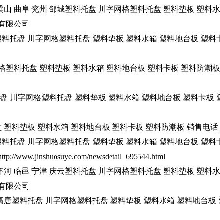
水 梁山 曲阜 兖州 邹城塑料托盘 川字网格塑料托盘 塑料垫板 塑料
塑业有限公司
横塑料托盘 川字网格塑料托盘 塑料垫板 塑料水箱 塑料地台板 塑料
塑料托盘 塑料垫板 塑料水箱 塑料地台板 塑料卡板 塑料防潮板 销售
盘 川字网格塑料托盘 塑料垫板 塑料水箱 塑料地台板 塑料卡板 塑料防潮
塑料垫板 塑料水箱 塑料地台板 塑料卡板 塑料防潮板 销售电话 15
平塑料托盘 川字网格塑料托盘 塑料垫板 塑料水箱 塑料地台板 塑料
ww.jinshuosuye.com/newsdetail_695544.html
城 齐河 临邑 宁津 庆云塑料托盘 川字网格塑料托盘 塑料垫板 塑料
塑业有限公司
县 高唐塑料托盘 川字网格塑料托盘 塑料垫板 塑料水箱 塑料地台板