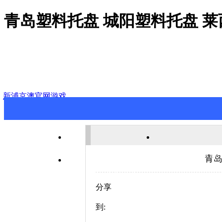
青岛塑料托盘 城阳塑料托盘 
新浦京澳官网游戏
新浦京澳官网游戏
关于新浦京澳
青岛
联系新浦京澳官网游戏
分享
到: