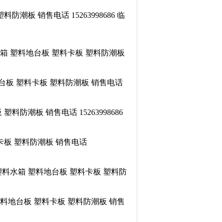
板 销售电话 15263998686 临
水箱 塑料地台板 塑料卡板 塑料防潮板
地台板 塑料卡板 塑料防潮板 销售电话
防潮板 销售电话 15263998686
卡板 塑料防潮板 销售电话
 塑料水箱 塑料地台板 塑料卡板 塑料防
塑料地台板 塑料卡板 塑料防潮板 销售