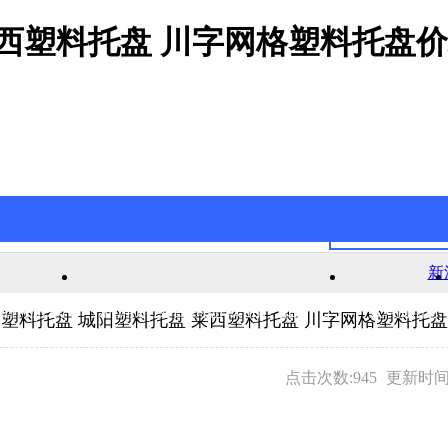
莱西塑料托盘 川字网格塑料托盘
新
官网游戏
新浦京澳官网游戏的产品中心
公司新闻
塑料托盘 城阳塑料托盘 莱西塑料托盘 川字网格塑料托
点击次数:945
更新时间:2