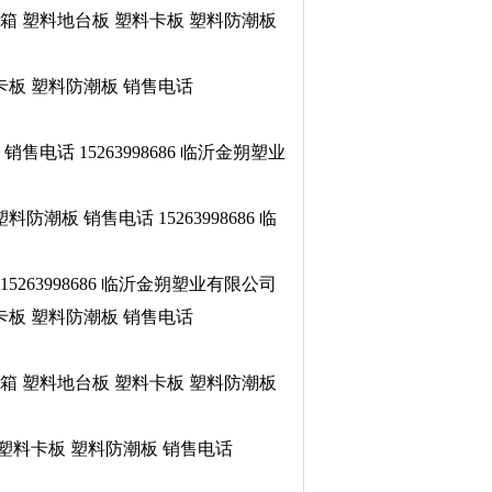
水箱 塑料地台板 塑料卡板 塑料防潮板
卡板 塑料防潮板 销售电话
电话 15263998686 临沂金朔塑业
板 销售电话 15263998686 临
263998686 临沂金朔塑业有限公司
卡板 塑料防潮板 销售电话
水箱 塑料地台板 塑料卡板 塑料防潮板
 塑料卡板 塑料防潮板 销售电话