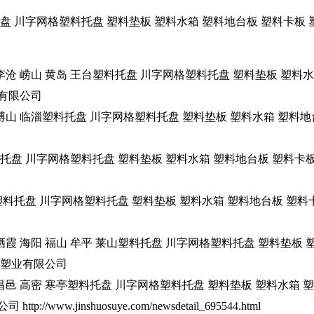
盘 川字网格塑料托盘 塑料垫板 塑料水箱 塑料地台板 塑料卡板 塑料防潮
阳 李沧 崂山 黄岛 王台塑料托盘 川字网格塑料托盘 塑料垫板 塑料
塑业有限公司
川 博山 临淄塑料托盘 川字网格塑料托盘 塑料垫板 塑料水箱 塑料
托盘 川字网格塑料托盘 塑料垫板 塑料水箱 塑料地台板 塑料卡板 塑料
河塑料托盘 川字网格塑料托盘 塑料垫板 塑料水箱 塑料地台板 塑料
远 栖霞 海阳 福山 牟平 莱山塑料托盘 川字网格塑料托盘 塑料垫板
沂金朔塑业有限公司
光 昌邑 高密 寒亭塑料托盘 川字网格塑料托盘 塑料垫板 塑料水箱 
://www.jinshuosuye.com/newsdetail_695544.html