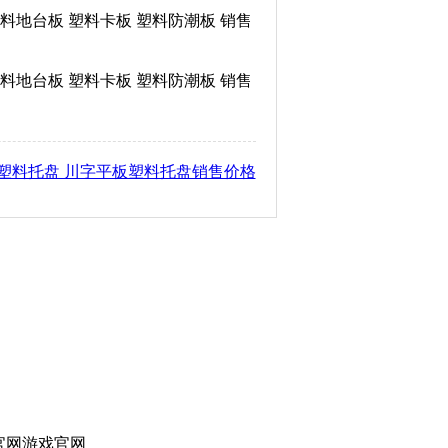
塑料地台板 塑料卡板 塑料防潮板 销售
塑料地台板 塑料卡板 塑料防潮板 销售
塑料托盘 川字平板塑料托盘销售价格
官网游戏官网