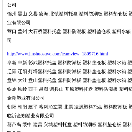
公司
锦州 黑山 义县 凌海 北镇塑料托盘 塑料防潮板 塑料垫仓板 塑料
业有限公司
营口 盖州 大石桥塑料托盘 塑料防潮板 塑料垫仓板 塑料水箱 塑
司
http://www.jinshuosuye.com/teamview_1809716.html
阜新 阜新 彰武塑料托盘 塑料防潮板 塑料垫仓板 塑料水箱 塑料
辽阳 辽阳 灯塔塑料托盘 塑料防潮板 塑料垫仓板 塑料水箱 塑料
盘锦 大洼 盘山塑料托盘 塑料防潮板 塑料垫仓板 塑料水箱 塑料
铁岭 铁岭 西丰 昌图 调兵山 开原塑料托盘 塑料防潮板 塑料垫仓
金朔塑业有限公司
朝阳 朝阳 建平 喀喇沁左翼 北票 凌源塑料托盘 塑料防潮板 塑料
临沂金朔塑业有限公司
葫芦岛 绥中 建昌 兴城塑料托盘 塑料防潮板 塑料垫仓板 塑料水