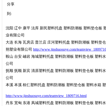
分享
到:
沈阳 辽中 康平 法库 新民塑料托盘 塑料防潮板 塑料垫仓板 塑料
业有限公司
大连 长海 瓦房店 普兰店 庄河塑料托盘 塑料防潮板 塑料垫仓板 
朔塑业有限公司
http://www.jinshuosuye.com/teamview_1809716
鞍山 台安 岫岩 海城塑料托盘 塑料防潮板 塑料垫仓板 塑料水箱
公司
抚顺 抚顺 新宾 清原塑料托盘 塑料防潮板 塑料垫仓板 塑料水箱
公司
本溪 本溪 桓仁塑料托盘 塑料防潮板 塑料垫仓板 塑料水箱 塑料
http://www.jinshuosuye.com/teamview_1809716.html
丹东 宽甸 东港 凤城塑料托盘 塑料防潮板 塑料垫仓板 塑料水箱