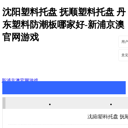
沈阳塑料托盘 抚顺塑料托盘 丹
东塑料防潮板哪家好-新浦京澳
官网游戏
用
意
新浦京澳官网游戏
新浦京澳官网游戏
关于新浦京澳官网游戏
新
沈阳塑料托盘 抚
联系新浦京澳官网游戏