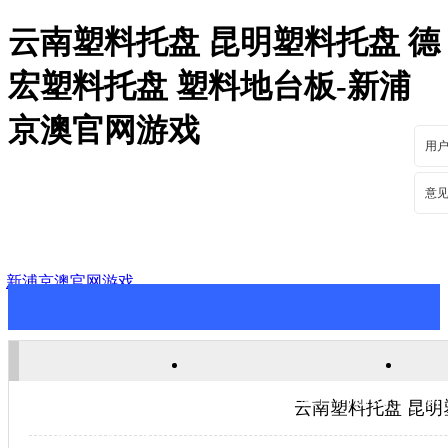
云南塑料托盘 昆明塑料托盘 德
宏塑料托盘 塑料地台板-新浦
京澳官网游戏
用
意
新浦京澳官网游戏
新浦京澳官网游戏
关于新浦京澳官网游戏
新
云南塑料托盘 昆明
联系新浦京澳官网游戏