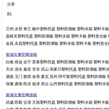
分享
到:
兰州 永登 皋兰 榆中塑料托盘 塑料防潮板 塑料水箱 塑料卡板 塑
嘉峪关塑料托盘 塑料防潮板 塑料水箱 塑料卡板 塑料垫仓板 销售
金昌 永昌塑料托盘 塑料防潮板 塑料水箱 塑料卡板 塑料垫仓板 
新浦京澳官网游戏
白银 靖远 会宁 景泰塑料托盘 塑料防潮板 塑料水箱 塑料卡板 塑
天水 清水 秦安 甘谷 武山 张家川塑料托盘 塑料防潮板 塑料水箱
酒泉 玉门 敦煌 金塔 肃北 瓜州 阿可塞塑料托盘 塑料防潮板 塑
张掖 肃南 民乐 临泽 高台 山丹塑料托盘 塑料防潮板 塑料水箱 
新浦京澳官网游戏
武威 民勤 古浪 天祝塑料托盘 塑料防潮板 塑料水箱 塑料卡板 塑