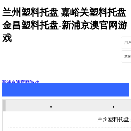
兰州塑料托盘 嘉峪关塑料托盘
金昌塑料托盘-新浦京澳官网游
戏
用
意
新浦京澳官网游戏
新浦京澳官网游戏
关于新浦京澳官网游戏
新
兰州塑料托盘
联系新浦京澳官网游戏