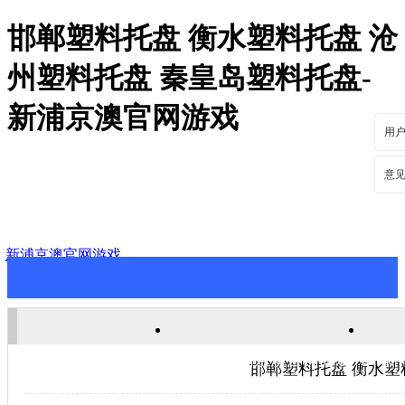
邯郸塑料托盘 衡水塑料托盘 沧
州塑料托盘 秦皇岛塑料托盘-
新浦京澳官网游戏
用
意
新浦京澳官网游戏
新浦京澳官网游戏
关于新浦京澳官网游戏
新
邯郸塑料托盘 衡水塑
联系新浦京澳官网游戏