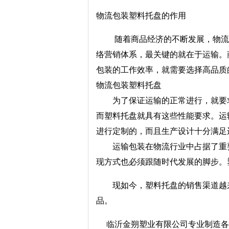
物流包装塑料托盘的作用
随着商品经济的不断发展，物流行
络营销体系，最关键的就在于运输。
包装的工作效率，就需要选择高品质
物流包装塑料托盘
为了保证运输的正常进行，就要求
而塑料托盘就具有这些性能要求。运
进行定制的，而且生产设计十分满足
运输包装在物流行业中占据了重要
现方式也必须跟随时代发展的脚步。
现如今，塑料托盘的销售渠道越来
品。
临沂金朔塑业有限公司专业制造各