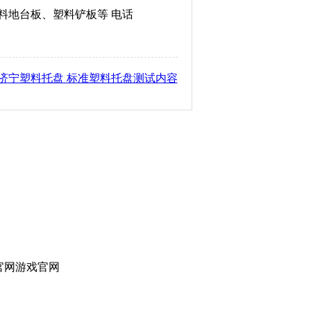
料地台板、塑料铲板等 电话
 济宁塑料托盘 标准塑料托盘测试内容
官网游戏官网