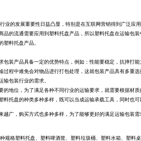
业的发展重要性日益凸显，特别是在互联网营销得到广泛应用
商品的流通需要应用到塑料托盘产品，所以塑料托盘在运输包装
的塑料托盘产品。
包装产品具备一定的优势特点，例如：性能要稳定，抗摔打能
输过程中难免会对物品进行打包处理，这就包装产品具有多重选
运输包装行业的需求。
的地位，为了满足各种不同行业的运输要求，就需要根据材质
塑料托盘的种类多种多样，既可以当成运输承载工具，同时也可
越广，购买方式也多种多样，为了能够更好的满足运输包装需
种规格塑料托盘、塑料啤酒筐、塑料垃圾桶、塑料水箱、塑料桌