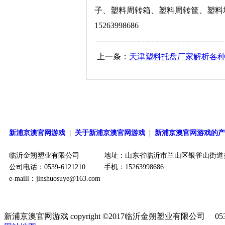
子、塑料周转箱、塑料周转筐、塑料
15263998686
上一条：
天津塑料托盘厂家解析各
新浦京澳官网游戏
|
关于新浦京澳官网游戏
|
新浦京澳官网游戏的
临沂金朔塑业有限公司
地址：山东省临沂市兰山区银雀山街道
公司电话：0539-6121210
手机：15263998686
e-maill：
jinshuosuye@163.com
新浦京澳官网游戏 copyright ©2017临沂金朔塑业有限公司
05