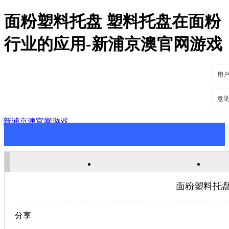
面粉塑料托盘 塑料托盘在面粉
行业的应用-新浦京澳官网游戏
用
意
新浦京澳官网游戏
新浦京澳官网游戏
关于新浦京澳官网游戏
新
面粉塑料托盘
联系新浦京澳官网游戏
分享