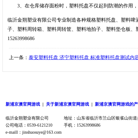
3、在仓库储存面粉时，塑料托盘不仅起到防潮的作用，
临沂金朔塑业有限公司专业制造各种规格塑料托盘、塑料啤
子、塑料周转箱、塑料周转筐、塑料地拍子、塑料垫仓板、
15263998686
上一条：
泰安塑料托盘 济宁塑料托盘 标准塑料托盘测试内
新浦京澳官网游戏
|
关于新浦京澳官网游戏
|
新浦京澳官网游戏的
临沂金朔塑业有限公司
地址：山东省临沂市兰山区银雀山街道
公司电话：0539-6121210
手机：15263998686
e-maill：
jinshuosuye@163.com