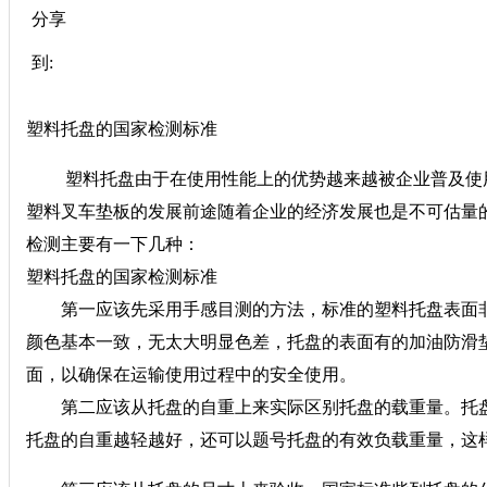
分享
到:
塑料托盘的国家检测标准
塑料托盘由于在使用性能上的优势越来越被企业普及使用
塑料叉车垫板的发展前途随着企业的经济发展也是不可估量
检测主要有一下几种：
塑料托盘的国家检测标准
第一应该先采用手感目测的方法，标准的塑料托盘表面非
颜色基本一致，无太大明显色差，托盘的表面有的加油防滑
面，以确保在运输使用过程中的安全使用。
第二应该从托盘的自重上来实际区别托盘的载重量。托盘
托盘的自重越轻越好，还可以题号托盘的有效负载重量，这