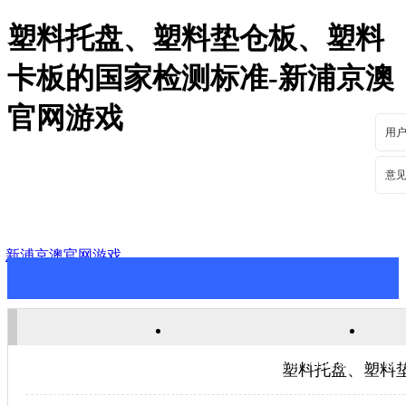
塑料托盘、塑料垫仓板、塑料
卡板的国家检测标准-新浦京澳
官网游戏
用
意
新浦京澳官网游戏
新浦京澳官网游戏
关于新浦京澳官网游戏
新
塑料托盘、塑料
联系新浦京澳官网游戏