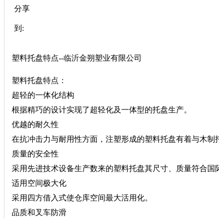
分享
到:
塑料托盘特点--临沂金朔塑业有限公司
塑料托盘特点：
超轻的一体化结构
根据精巧的设计实现了超轻化及一体型的托盘生产。
优越的耐久性
在抗冲击力与耐用性方面，注塑形成的塑料托盘有着与木制
质量的安全性
采用先进技术设备生产数来的塑料托盘其尺寸、质量符合国
适用空间极大化
采用四方借入式使仓库空间最大活用化。
品质和叉车防滑