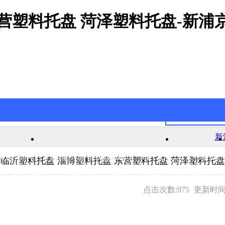
东营塑料托盘 菏泽塑料托盘-新浦
新
官网游戏
新浦京澳官网游戏的产品中心
公司新闻
临沂塑料托盘 淄博塑料托盘 东营塑料托盘 菏泽塑料托盘
点击次数:975
更新时间:2