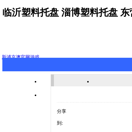
临沂塑料托盘 淄博塑料托盘 
新浦京澳官网游戏
新浦京澳官网游戏
关于新浦京澳
联系新浦京澳官网游戏
分享
到: