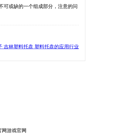
不可或缺的一个组成部分，注意的问
子 吉林塑料托盘 塑料托盘的应用行业
官网游戏官网