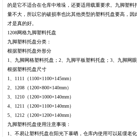
的是它不适合在仓库中堆垛，还要适用载重要求。九脚塑料
量不大，所以它的破损率也比其他类型的塑料托盘要高，因
才是真的好。
1208网格九脚塑料托盘
九脚塑料托盘分类：
根据塑料托盘外形分
1、九脚网格塑料托盘；2、九脚平板塑料托盘；3、九脚网
根据塑料托盘尺寸
1、1111（1100×1100×145mm）
2、1208（1200×800×140mm）
3、1210（1200×1000×140mm）
4、1211（1200×1100×140mm）
5、1212（1200×1200×140mm）
九脚塑料托盘使用注意事项：
1、不易让塑料托盘在阳光下暴晒，仓库内使用可以延缓老