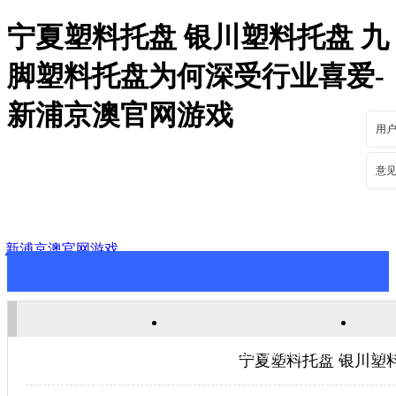
宁夏塑料托盘 银川塑料托盘 九
脚塑料托盘为何深受行业喜爱-
新浦京澳官网游戏
用
意
新浦京澳官网游戏
新浦京澳官网游戏
关于新浦京澳官网游戏
新
宁夏塑料托盘 银川塑
联系新浦京澳官网游戏