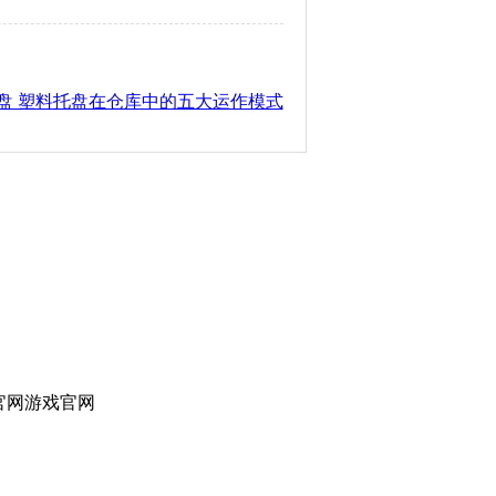
托盘 塑料托盘在仓库中的五大运作模式
官网游戏官网