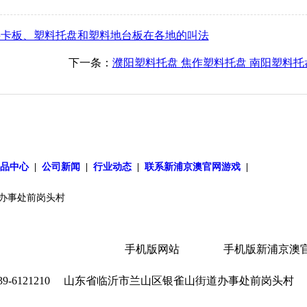
料卡板、塑料托盘和塑料地台板在各地的叫法
下一条：
濮阳塑料托盘 焦作塑料托盘 南阳塑料
产品中心
|
公司新闻
|
行业动态
|
联系新浦京澳官网游戏
|
办事处前岗头村
手机版网站
手机版新浦京澳
39-6121210
山东省临沂市兰山区银雀山街道办事处前岗头村