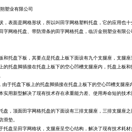
金朔塑业有限公司
状，表面是网格形状，所以叫田字网格塑料托盘，它的应用也十
田字网格托盘、带防滑条的田字网格托盘，临沂金朔塑业有限公
板和托盘下板，其要点是托盘上板下面设有九个支腿座，支腿座
上的托盘脚插接在托盘上板下的空心凹槽支腿座内，托盘上板和
。
由于托盘下板上的托盘脚插接在托盘上板下的空心凹槽支腿座
本实用新型解决了现有技术存在承重能力差、使用寿命短的技术
托盘，顶面田字网格托盘的下面设有三排支腿座，三排支腿座之
防滑垫。
于托盘呈田字网格状，支腿座呈空心结构，解决了现有技术耗材