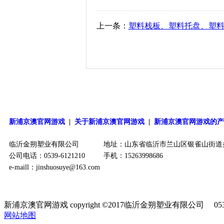
上一条：
塑料栈板、塑料托盘、塑
新浦京澳官网游戏
|
关于新浦京澳官网游戏
|
新浦京澳官网游戏的
临沂金朔塑业有限公司
地址：山东省临沂市兰山区银雀山街道
公司电话：0539-6121210
手机：15263998686
e-maill：
jinshuosuye@163.com
新浦京澳官网游戏 copyright ©2017临沂金朔塑业有限公司
05
网站地图