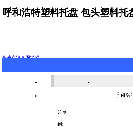
呼和浩特塑料托盘 包头塑料托
新浦京澳官网游戏
新浦京澳官网游戏
关于新浦京澳
呼和浩
联系新浦京澳官网游戏
分享
到: