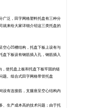
分广泛，田字网格塑料托盘有三种分
司就来给大家详细介绍这三类托盘的
呈空心凹槽结构，托盘下板上设有与
托盘下板设有钢筋插入孔，钢筋插入
内，使托盘上板和托盘下板牢固的链
问题。组合式田字网格带管托盘
间设有连接筋，支腿座呈空心结构内
多、生产成本高的技术问题；由于托