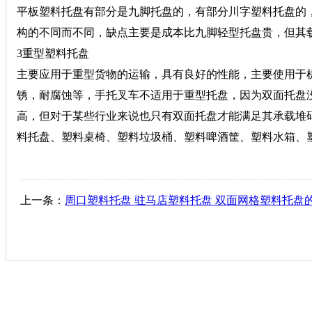
平板塑料托盘有部分是九脚托盘的，有部分川字塑料托盘的
构的不同而不同，缺点主要是成本比九脚轻型托盘贵，但其
3重型塑料托盘
主要应用于重型货物的运输，具有良好的性能，主要使用于
锈，耐腐蚀等，手托叉车不适用于重型托盘，因为双面托盘
高，但对于某些行业来说也只有双面托盘才能满足其承载堆
料托盘、塑料桌椅、塑料垃圾桶、塑料啤酒筐、塑料水箱、
上一条：
周口塑料托盘 驻马店塑料托盘 双面网格塑料托盘