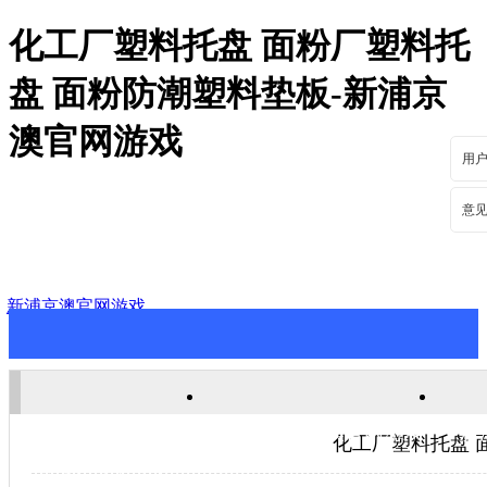
化工厂塑料托盘 面粉厂塑料托
盘 面粉防潮塑料垫板-新浦京
澳官网游戏
用
意
新浦京澳官网游戏
新浦京澳官网游戏
关于新浦京澳官网游戏
新
化工厂塑料托盘 
联系新浦京澳官网游戏