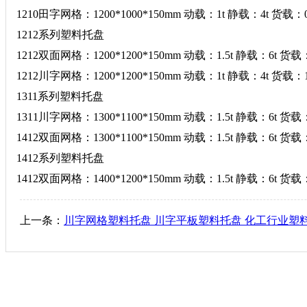
1210田字网格：1200*1000*150mm 动载：1t 静载：4t 货载：0.
1212系列塑料托盘
1212双面网格：1200*1200*150mm 动载：1.5t 静载：6t 货载：
1212川字网格：1200*1200*150mm 动载：1t 静载：4t 货载：1
1311系列塑料托盘
1311川字网格：1300*1100*150mm 动载：1.5t 静载：6t 货载：
1412双面网格：1300*1100*150mm 动载：1.5t 静载：6t 货载：
1412系列塑料托盘
1412双面网格：1400*1200*150mm 动载：1.5t 静载：6t 货载：
上一条：
川字网格塑料托盘 川字平板塑料托盘 化工行业塑