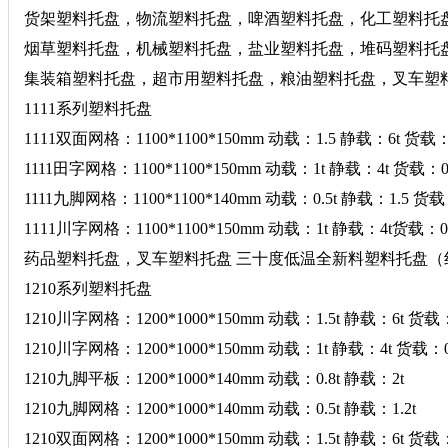
货架塑料托盘，物流塑料托盘，啤酒塑料托盘，化工塑料托
烟草塑料托盘，机械塑料托盘，盐业塑料托盘，堆码塑料托
集装箱塑料托盘，超市用塑料托盘，粮油塑料托盘，叉车塑
1111系列塑料托盘
1111双面网格：1100*1100*150mm 动载：1.5 静载：6t 货载：
1111田字网格：1100*1100*150mm 动载：1t 静载：4t 货载：0.
1111九脚网格：1100*1100*140mm 动载：0.5t 静载：1.5 
1111川字网格：1100*1100*150mm 动载：1t 静载：4t货载：0.
药品塑料托盘，叉车塑料托盘 三十度低温全新料塑料托盘
1210系列塑料托盘
1210川字网格：1200*1000*150mm 动载：1.5t 静载：6t 
1210川字网格：1200*1000*150mm 动载：1t 静载：4t 货载：0.
1210九脚平板：1200*1000*140mm 动载：0.8t 静载：2t
1210九脚网格：1200*1000*140mm 动载：0.5t 静载：1.2t
1210双面网格：1200*1000*150mm 动载：1.5t 静载：6t 货载：