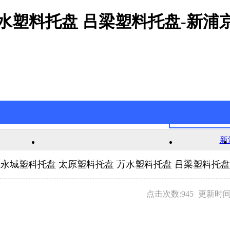
万水塑料托盘 吕梁塑料托盘-新浦
新
官网游戏
新浦京澳官网游戏的产品中心
公司新闻
永城塑料托盘 太原塑料托盘 万水塑料托盘 吕梁塑料托盘
点击次数:945
更新时间:2