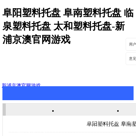
阜阳塑料托盘 阜南塑料托盘 临
泉塑料托盘 太和塑料托盘-新
浦京澳官网游戏
用
意
新浦京澳官网游戏
新浦京澳官网游戏
关于新浦京澳官网游戏
新
阜阳塑料托盘 阜南
联系新浦京澳官网游戏