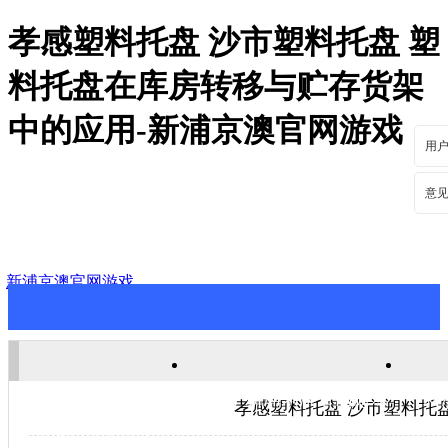
孝感塑料托盘 沙市塑料托盘 塑
料托盘在库房转移与贮存货架
中的应用-新浦京澳官网游戏
用
意
新浦京澳官网游戏
新浦京澳官网游戏
关于新浦京澳官网游戏
新
孝感塑料托盘 沙市塑料托
联系新浦京澳官网游戏