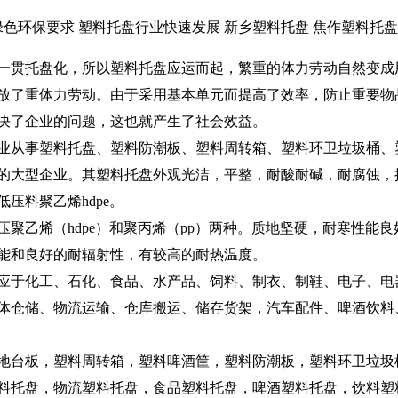
绿色环保要求 塑料托盘行业快速发展 新乡塑料托盘 焦作塑料托盘
一贯托盘化，所以塑料托盘应运而起，繁重的体力劳动自然变成
放了重体力劳动。由于采用基本单元而提高了效率，防止重要物
决了企业的问题，这也就产生了社会效益。
从事塑料托盘、塑料防潮板、塑料周转箱、塑料环卫垃圾桶、
的大型企业。其塑料托盘外观光洁，平整，耐酸耐碱，耐腐蚀，
压料聚乙烯hdpe。
乙烯（hdpe）和聚丙烯（pp）两种。质地坚硬，耐寒性能良
能和良好的耐辐射性，有较高的耐热温度。
于化工、石化、食品、水产品、饲料、制衣、制鞋、电子、电
体仓储、物流运输、仓库搬运、储存货架，汽车配件、啤酒饮料
台板，塑料周转箱，塑料啤酒筐，塑料防潮板，塑料环卫垃圾桶
料托盘，物流塑料托盘，食品塑料托盘，啤酒塑料托盘，饮料塑