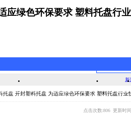
为适应绿色环保要求 塑料托盘行
新
官网游戏
新浦京澳官网游戏的产品中心
公司新闻
料托盘 开封塑料托盘 为适应绿色环保要求 塑料托盘行业
点击次数:806
更新时间:2