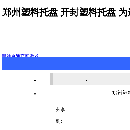
郑州塑料托盘 开封塑料托盘 
新浦京澳官网游戏
新浦京澳官网游戏
关于新浦京澳
郑州塑
联系新浦京澳官网游戏
分享
到: