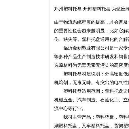
郑州塑料托盘 开封塑料托盘 为适应
由于物流系统程度的提高，才会普及
的重要性也会越来越明显，比如它解
伤、缺失等。塑料托盘通用化的合解
临沂金朔塑业有限公司是一家专业
等多种产品生产制造技术研发和销售
选原材料为无毒无素无污染的高密度低
塑料托盘材质说明：分高密度低压聚
机熔剂，无毒无味。有突出的电气性
塑料托盘适用范围：塑料托盘适应
机械五金、汽车制造、石油化工、立
流中心等行业。
我司主营产品：塑料垫板，塑料地
潮塑料托盘，叉车塑料托盘，货架塑