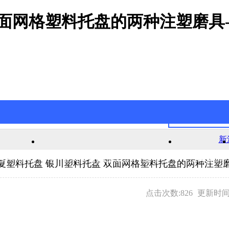
双面网格塑料托盘的两种注塑磨具
新
官网游戏
新浦京澳官网游戏的产品中心
公司新闻
夏塑料托盘 银川塑料托盘 双面网格塑料托盘的两种注塑
点击次数:826
更新时间:2