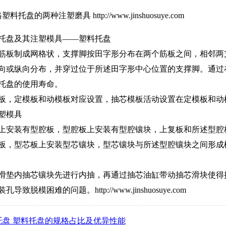
两种注塑磨具 http://www.jinshuosuye.com
托盘及其注塑模具——塑料托盘
板制成网格状，支撑脚按田字形分布在两个筋板之间，相邻两
向或纵向分布，并穿过位于所述田字形中心位置的支撑脚。通过
托盘的使用寿命。
板，定模板和动模板对应设置，抽芯模板活动设置在定模板和动
塑模具
安装有型腔板，型腔板上安装有型腔镶块，上复板和所述型腔
板，型芯板上安装型芯镶块，型芯镶块与所述型腔镶块之间形成
垫内抽芯镶块先进行内抽，再通过抽芯油缸带动抽芯滑块使得
困难的问题。http://www.jinshuosuye.com
托盘 塑料托盘的规格占比及优异性能