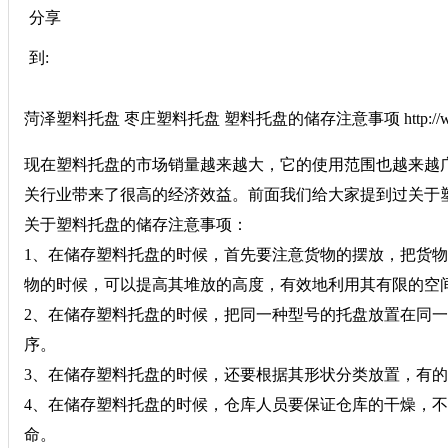
分享
到:
菏泽塑料托盘 枣庄塑料托盘 塑料托盘的储存注意事项 http://www.ji
现在塑料托盘的市场销量越来越大，它的使用范围也越来越
关行业带来了很高的经济效益。前面我们给大家提到过关于
关于塑料托盘的储存注意事项：
1、在储存塑料托盘的时候，首先要注意货物的摆放，把货
物的时候，可以提高其堆放的高度，有效地利用其有限的空
2、在储存塑料托盘的时候，把同一种型号的托盘放置在同
序。
3、在储存塑料托盘的时候，还要根据其形状分类放置，有
4、在储存塑料托盘的时候，仓库人员要保证仓库的干燥，
命。