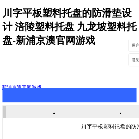
川字平板塑料托盘的防滑垫设
计 涪陵塑料托盘 九龙坡塑料托
盘-新浦京澳官网游戏
用
意
新浦京澳官网游戏
新浦京澳官网游戏
关于新浦京澳官网游戏
新
川字平板塑料托盘的防
联系新浦京澳官网游戏