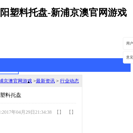
莱阳塑料托盘-新浦京澳官网游戏
用
意
浦京澳官网游戏
>
最新资讯
>
行业动态
最新资讯
行业动态
阳塑料托盘
017年04月29日21:34:38
【】
【】