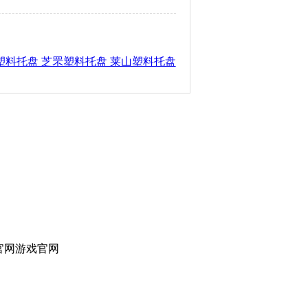
塑料托盘 芝罘塑料托盘 莱山塑料托盘
官网游戏官网