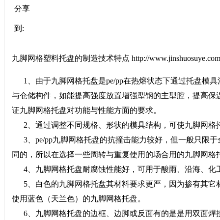
分享
到:
九脚网格塑料托盘的制造技术特点 http://www.jinshuosuye.co
1、由于九脚网格托盘是pe/pp在热熔状态下通过托盘模
与仓储构件，如能提高强度放置增强型钢的主型腔，提高保
证九脚网格托盘对功能与性能方面的要求。
2、通过调整不同规格、形状的模具结构，可使九脚网格托
3、pe/pp九脚网格托盘的抗撞击能力较好，但一般只限
同的，所以在选择一些周转与重复使用的场合用的九脚网格
4、九脚网格托盘耐腐蚀性能好，可用于酸雨、沿海、化
5、白色的九脚网格托盘其材料要求更严，因为掺有其它材
使用蓝色（天兰色）的九脚网格托盘。
6、九脚网格托盘的边框、边脚或反面有的是是用双面焊接