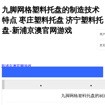
九脚网格塑料托盘的制造技术
特点 枣庄塑料托盘 济宁塑料托
盘-新浦京澳官网游戏
用
意
新浦京澳官网游戏
新浦京澳官网游戏
关于新浦京澳官网游戏
新
九脚网格塑料托盘的制
联系新浦京澳官网游戏