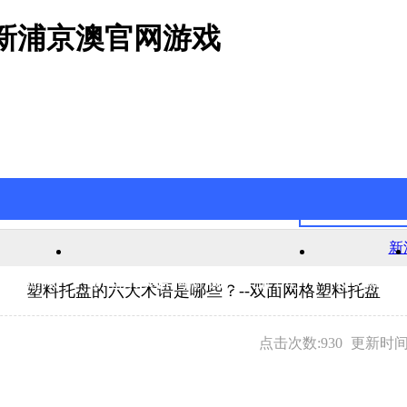
新浦京澳官网游戏
新
官网游戏
新浦京澳官网游戏的产品中心
公司新闻
塑料托盘的六大术语是哪些？--双面网格塑料托盘
点击次数:930
更新时间:2