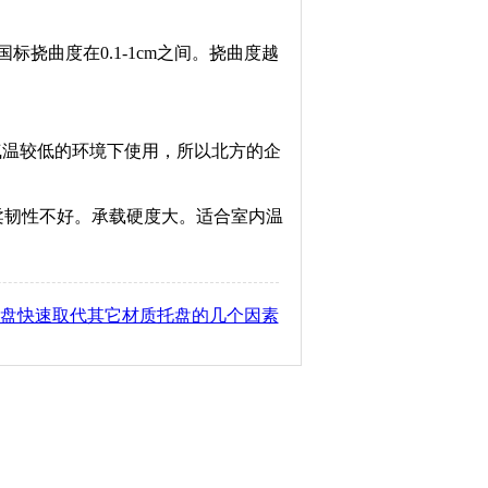
曲度在0.1-1cm之间。挠曲度越
方气温较低的环境下使用，所以北方的企
柔韧性不好。承载硬度大。适合室内温
盘快速取代其它材质托盘的几个因素