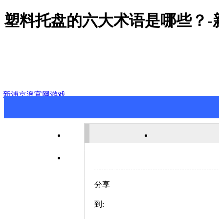
塑料托盘的六大术语是哪些？-
新浦京澳官网游戏
新浦京澳官网游戏
关于新浦京澳
联系新浦京澳官网游戏
分享
到: