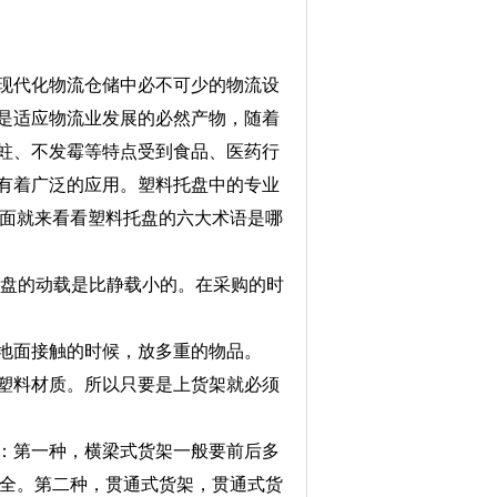
现代化物流仓储中必不可少的物流设
是适应物流业发展的必然产物，随着
蛀、不发霉等特点受到食品、医药行
有着广泛的应用。塑料托盘中的专业
下面就来看看塑料托盘的六大术语是哪
盘的动载是比静载小的。在采购的时
地面接触的时候，放多重的物品。
塑料材质。所以只要是上货架就必须
：第一种，横梁式货架一般要前后多
安全。第二种，贯通式货架，贯通式货