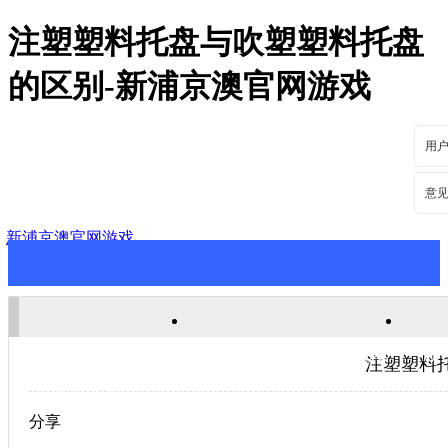
注塑塑料托盘与吹塑塑料托盘
的区别-新浦京澳官网游戏
用
意
新浦京澳官网游戏
新浦京澳官网游戏
关于新浦京澳官网游戏
新
注塑塑料
联系新浦京澳官网游戏
分享