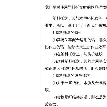
我们平时使用塑料托盘时的物品码放要求 http:
塑料托盘，其与木塑料托盘等一样
业中。所以，基于此，下面我们来初
1.塑料托盘的特性
(1)其与叉车配合运用的话，那么
协作业的话，能够大大进步作业效率
(2)在塑料托盘上，与防护橡胶一
(3)这种塑料托盘，其的运用平安
如正确运用塑料托盘的话，那么是能够用较长时间。
2.塑料托盘的码放请求
(1)关于一些纸质、木质及金属容
膜。
(2)货物是纤维类的话，那么是为
质货盖。