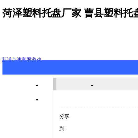
菏泽塑料托盘厂家 曹县塑料托
新浦京澳官网游戏
新浦京澳官网游戏
关于新浦京澳
联系新浦京澳官网游戏
分享
到: