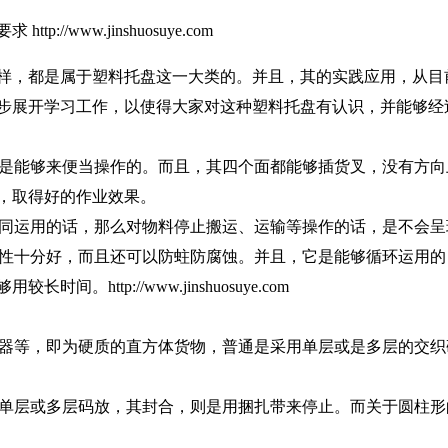
//www.jinshuosuye.com
，都是属于塑料托盘这一大类的。并且，其的实践应用，从目
步展开学习工作，以使得大家对这种塑料托盘有认识，并能够经
是能够来便当操作的。而且，其四个面都能够插货叉，没有方向
，取得好的作业效果。
同运用的话，那么对物料停止搬运、运输等操作的话，是不会呈
性十分好，而且还可以防蛀防腐蚀。并且，它是能够循环运用的
http://www.jinshuosuye.com
器等，即为硬质的直方体货物，普通是采用单层或是多层的交织
单层或多层码放，其封合，则是用捆扎带来停止。而关于圆柱形