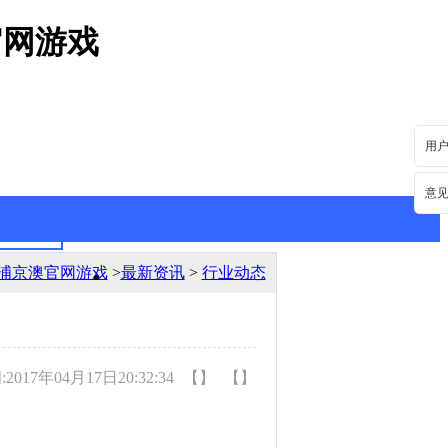
官网游戏
用
意
浦京澳官网游戏
>
最新资讯
>
行业动态
最新资讯
行业动态
017年04月17日20:32:34
【】
【】