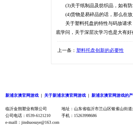
(3)关于纸制品及纺织品，如有防
(4)货物是易碎品的话，那么在放
关于塑料托盘的特性与码放请求，
底学问，关于深层次学习也是大有好处，能够来
上一条：
塑料托盘创新的必要性
新浦京澳官网游戏
|
关于新浦京澳官网游戏
|
新浦京澳官网游戏的
临沂金朔塑业有限公司
地址：山东省临沂市兰山区银雀山街道
公司电话：0539-6121210
手机：15263998686
e-maill：
jinshuosuye@163.com