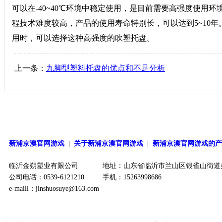
可以在-40~40℃环境中稳定使用，是目前需要高强度使
程技术难度较高，产品的使用寿命特别长，可以达到5~10
用时，可以选择这种高强度的吹塑托盘。
上一条：
九脚型塑料托盘的优点和不足分析
新浦京澳官网游戏
|
关于新浦京澳官网游戏
|
新浦京澳官网游戏的
临沂金朔塑业有限公司
地址：山东省临沂市兰山区银雀山街道
公司电话：0539-6121210
手机：15263998686
e-maill：
jinshuosuye@163.com