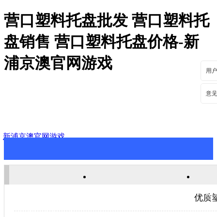
营口塑料托盘批发 营口塑料托
盘销售 营口塑料托盘价格-新
浦京澳官网游戏
用
意
新浦京澳官网游戏
新浦京澳官网游戏
关于新浦京澳官网游戏
新
优质
联系新浦京澳官网游戏