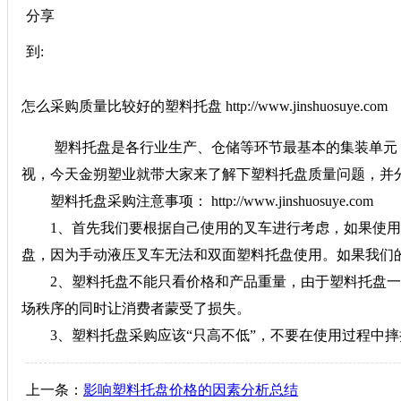
分享
到:
怎么采购质量比较好的塑料托盘 http://www.jinshuosuye.com
塑料托盘是各行业生产、仓储等环节最基本的集装单元，
视，今天金朔塑业就带大家来了解下塑料托盘质量问题，并
塑料托盘采购注意事项： http://www.jinshuosuye.com
1、首先我们要根据自己使用的叉车进行考虑，如果使用
盘，因为手动液压叉车无法和双面塑料托盘使用。如果我们
2、塑料托盘不能只看价格和产品重量，由于塑料托盘一
场秩序的同时让消费者蒙受了损失。
3、塑料托盘采购应该“只高不低”，不要在使用过程中摔
上一条：
影响塑料托盘价格的因素分析总结