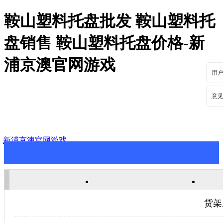
鞍山塑料托盘批发 鞍山塑料托
盘销售 鞍山塑料托盘价格-新
浦京澳官网游戏
用
意
新浦京澳官网游戏
新浦京澳官网游戏
关于新浦京澳官网游戏
新
货架
联系新浦京澳官网游戏