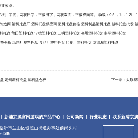
作业效率。
字底，网状田字，平板田字，网状双面，平板双面等。 动载：0.5t，1t，1.2t，1.
料托盘制造商 塑料托盘厂 塑料托盘供应商 塑料托盘价格 塑料制品塑料托盘 塑料托盘批发
料托盘 莆田塑料托盘 宁德塑料托盘 三明塑料托盘 漳州塑料托盘 南平塑料托盘
料垫仓板 纸箱厂塑料托盘 食品厂塑料托盘 印刷厂塑料托盘 防渗漏塑料托盘
盘 定州塑料托盘 塑料垫仓板
下一条：
太原塑
|
新浦京澳官网游戏的产品中心
|
公司新闻
|
行业动态
|
联系新浦京
临沂市兰山区银雀山街道办事处前岗头村
8686