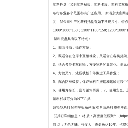
塑料托盘（又叫塑料栈板、塑料卡板、塑料叉车
各行各业各个范围都有广泛应用。
新浦京澳官网
⑴：我公司生产的塑料托盘有如下常规尺寸、特点及分类信息等如下
1000*1000*150；1300*1100*150; 1200*1000
塑料托盘具有以下特点：
1、四面可插，操作方便；
2、既适合在仓库中互相堆垛，又适合在各类货架
3、适合各类卡车运输，方便物料的集装化、单元
4、方便叉车、液压栈板车等搬运工具作业；
5、配合防滑橡胶，保证物料在搬运和运输过程中
6、使用寿命长，且可循坏再用； 7、使用安全
塑料栈板可分为以下几类:
超轻型系列 轻型平板系列 标准单面系列 重型单面
⑵其它详细信息： 材 质：高密度低压聚**（hdp
特 点：无色无味、强度大、寿命长达10年、抗