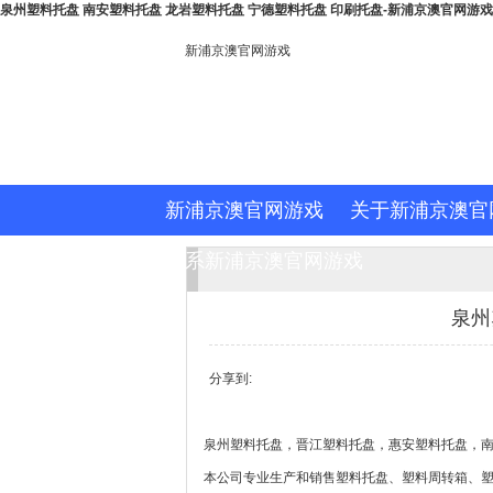
泉州塑料托盘 南安塑料托盘 龙岩塑料托盘 宁德塑料托盘 印刷托盘-新浦京澳官网游戏
新浦京澳官网游戏
新浦京澳官网游戏
关于新浦京澳官
联系新浦京澳官网游戏
泉州
分享到:
泉州塑料托盘，晋江塑料托盘，惠安塑料托盘，南安
本公司专业生产和销售塑料托盘、塑料周转箱、