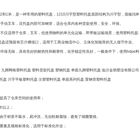
米2和1米，是一种常用的塑料托盘，1210川字型塑料托盘底部结构为川字型，面板结构
于手动叉车，且托盘内部可加钢管，适合仓库内各种货架使用，安全，环保。
，不仅适用于仓库，叉车，也使用物料的单元化运输，即带板运输场景，使用塑料托盘
料托盘还预留有芯片槽借口，适用于工商业物流中心、立体化智能库的无人值守作业。
烯]，环保无味，具有良好的耐热性和耐寒性，化学稳定性良好，一般条件下，使用hdpe
盘 九脚网格塑料托盘 塑料货架托盘 塑钢托盘 单面九脚塑料托盘 临沂金朔塑业有限公司
托盘 川字平板塑料托盘 注塑塑料托盘 单面系列托盘 置钢管塑料托盘
且提高了仓库空间的使用率；
5年以上；
，由于材质不吸水，易冲洗，无虫蛀耐腐蚀，避免了细菌繁殖。
品重量及规格标准化，适用于标准化作业；