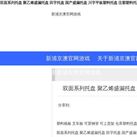
双面系列托盘 聚乙烯盛漏托盘 田字托盘 国产盛漏托盘 川字平板塑料托盘 注塑塑料托
新浦京澳官网游戏
新浦京澳官网游戏
关于新浦京澳官
联系新浦京澳官网游戏
双面系列托盘 聚乙烯盛漏托盘
分享到:
塑料栈板 叉车板 可置钢管 可上货架 仓库塑料托
双面系列托盘 聚乙烯盛漏托盘 田字托盘 国产盛漏