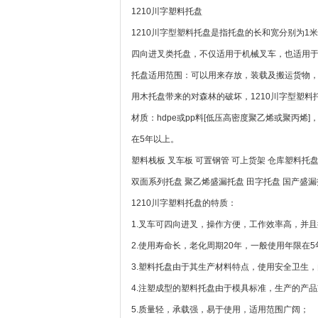
1210川字塑料托盘
1210川字型塑料托盘是指托盘的长和宽分别为1
四向进叉类托盘，不仅适用于机械叉车，也适用
托盘适用范围：可以用来存放，装载及搬运货物
用木托盘带来的对森林的破坏，1210川字型塑
材质：hdpe或pp料[低压高密度聚乙烯或聚丙
在5年以上。
塑料栈板 叉车板 可置钢管 可上货架 仓库塑料托
双面系列托盘 聚乙烯盛漏托盘 田字托盘 国产盛漏
1210川字塑料托盘的特质：
1.叉车可四向进叉，操作方便，工作效率高，并
2.使用寿命长，老化周期20年，一般使用年限在
3.塑料托盘由于其生产材料特点，使用安全卫生
4.注塑成型的塑料托盘由于模具标准，生产的产
5.质量轻，承载强，易于使用，适用范围广阔；