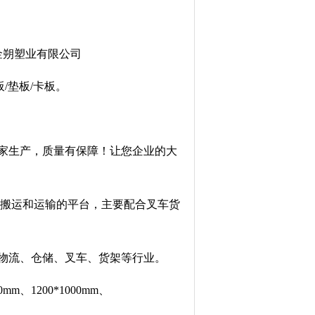
金朔塑业有限公司
/垫板/卡板。
家生产，质量有保障！让您企业的大
、搬运和运输的平台，主要配合叉车货
物流、仓储、叉车、货架等行业。
m、1200*1000mm、