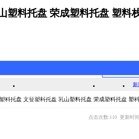
山塑料托盘 荣成塑料托盘 塑料
新
网游戏
新浦京澳官网游戏的产品中心
公司新闻
最
塑料托盘 文登塑料托盘 乳山塑料托盘 荣成塑料托盘 塑
点击次数:110
更新时间:2