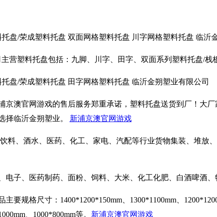
料托盘/荣成塑料托盘 双面网格塑料托盘 川字网格塑料托盘 临沂
司主营塑料托盘包括：九脚、川字、田字、双面系列塑料托盘/栈板
料托盘/荣成塑料托盘 田字网格塑料托盘 临沂金朔塑业有限公司
浦京澳官网游戏的售后服务郑重承诺，塑料托盘送货到厂！大厂
选择临沂金朔塑业。
新浦京澳官网游戏
、饮料、酒水、医药、化工、家电、汽配等行业货物集装、堆放
、电子、医药制药、面粉、饲料、大米、化工化肥、白酒啤酒、
寸：1400*1200*150mm、1300*1100mm、1200*1200m
*1000mm、1000*800mm等。
新浦京澳官网游戏