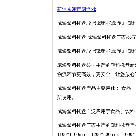
新浦京澳官网游戏
威海塑料托盘/文登塑料托盘/乳山塑
威海塑料托盘|威海塑料托盘厂家/公
威海塑料托盘/文登塑料托盘/乳山塑
威海塑料托盘公司生产的塑料托盘新
物流环节更高效，更安全，让您放心
威海塑料托盘产品主要用途： 食品
架使用。
威海塑料托盘广泛应用于食品、饮料
威海塑料托盘厂家生产的塑料托盘产品主要规格尺
1100*1100mm、1200*800mm、1000