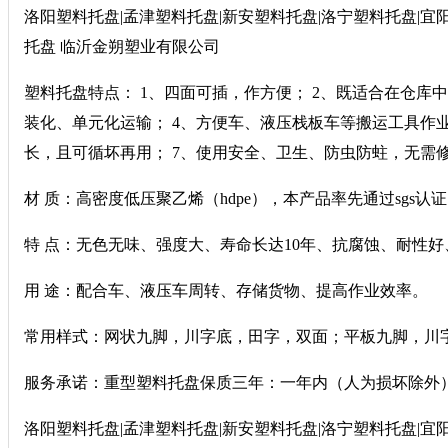
洛阳塑料托盘|孟津塑料托盘|新安塑料托盘|洛宁塑料托盘|宜
托盘 临沂金朔塑业有限公司
塑料托盘特点： 1、四面可插，作方便； 2、既适合在仓库
装化、单元化运输； 4、方便车、液压栈板车等搬运工具作业
长，且可循坏再用； 7、使用安全、卫生、防虫防蛀，无需
材 质：高密度低压聚乙烯（hdpe），本产品率先通过sgs认
特 点：无色无味、强度大、寿命长达10年、抗腐蚀、耐性
用 途：配合车、液压车周转、存储货物、提高作业效率。
常用样式：网状九脚，川字底，田字，双面；平板九脚，川
服务承诺：重型塑料托盘保质三年：一年内（人为损坏除外
洛阳塑料托盘|孟津塑料托盘|新安塑料托盘|洛宁塑料托盘|宜