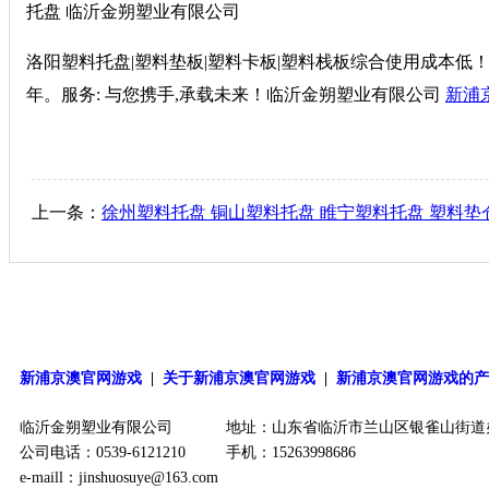
托盘 临沂金朔塑业有限公司
洛阳塑料托盘|塑料垫板|塑料卡板|塑料栈板综合使用成本低！品牌
年。服务: 与您携手,承载未来！临沂金朔塑业有限公司
新浦
上一条：
徐州塑料托盘 铜山塑料托盘 睢宁塑料托盘 塑料垫
新浦京澳官网游戏
|
关于新浦京澳官网游戏
|
新浦京澳官网游戏的
临沂金朔塑业有限公司
地址：山东省临沂市兰山区银雀山街道
公司电话：0539-6121210
手机：15263998686
e-maill：
jinshuosuye@163.com