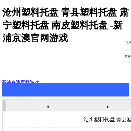
沧州塑料托盘 青县塑料托盘 肃
宁塑料托盘 南皮塑料托盘 -新
浦京澳官网游戏
用
意
新浦京澳官网游戏
新浦京澳官网游戏
关于新浦京澳官网游戏
新浦
沧州塑料托盘 青县
联系新浦京澳官网游戏