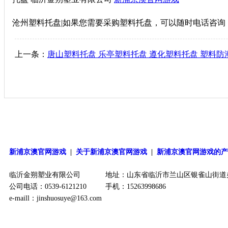
沧州塑料托盘|如果您需要采购塑料托盘，可以随时电话咨
上一条：
唐山塑料托盘 乐亭塑料托盘 遵化塑料托盘 塑料防
新浦京澳官网游戏
|
关于新浦京澳官网游戏
|
新浦京澳官网游戏的
临沂金朔塑业有限公司
地址：山东省临沂市兰山区银雀山街道
公司电话：0539-6121210
手机：15263998686
e-maill：
jinshuosuye@163.com