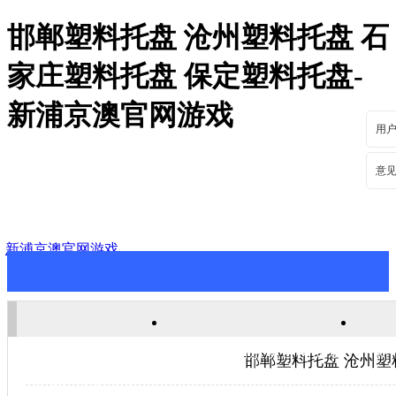
邯郸塑料托盘 沧州塑料托盘 石
家庄塑料托盘 保定塑料托盘-
新浦京澳官网游戏
用
意
新浦京澳官网游戏
新浦京澳官网游戏
关于新浦京澳官网游戏
新
邯郸塑料托盘 沧州塑
联系新浦京澳官网游戏