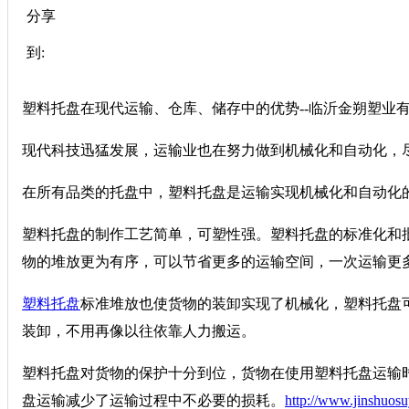
分享
到:
塑料托盘在现代运输、仓库、储存中的优势--临沂金朔塑业
现代科技迅猛发展，运输业也在努力做到机械化和自动化，
在所有品类的托盘中，塑料托盘是运输实现机械化和自动化
塑料托盘的制作工艺简单，可塑性强。塑料托盘的标准化和
物的堆放更为有序，可以节省更多的运输空间，一次运输更
塑料托盘
标准堆放也使货物的装卸实现了机械化，塑料托盘
装卸，不用再像以往依靠人力搬运。
塑料托盘对货物的保护十分到位，货物在使用塑料托盘运输
盘运输减少了运输过程中不必要的损耗。
http://www.jinshuos