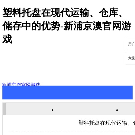
塑料托盘在现代运输、仓库、
储存中的优势-新浦京澳官网游
戏
用
意
新浦京澳官网游戏
新浦京澳官网游戏
关于新浦京澳官网游戏
新
塑料托盘在现代运输、
联系新浦京澳官网游戏