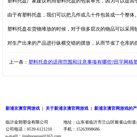
塑料托盘厂家建议利用塑料托盘的包装单元，因为可以提高
由于有塑料托盘，我们可以把几件或几十件包装成一个整体
塑料托盘在货物堆放的时候，对于很多层次的物品可以采用
对生产出来的产品进行纵横交错的摆放，从而节省了仓库的
上一条：
塑料托盘的适用范围和注意事项有哪些?田字网格塑料
新浦京澳官网游戏
|
关于新浦京澳官网游戏
|
新浦京澳官网游戏的
临沂金朔塑业有限公司
地址：山东省临沂市兰山区银雀山街道
公司电话：0539-6121210
手机：15263998686
e-maill：
jinshuosuye@163.com