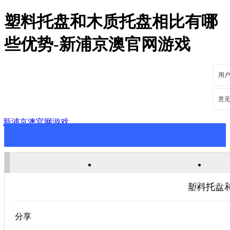
塑料托盘和木质托盘相比有哪
些优势-新浦京澳官网游戏
用
意
新浦京澳官网游戏
新浦京澳官网游戏
关于新浦京澳官网游戏
新
塑料托盘
联系新浦京澳官网游戏
分享