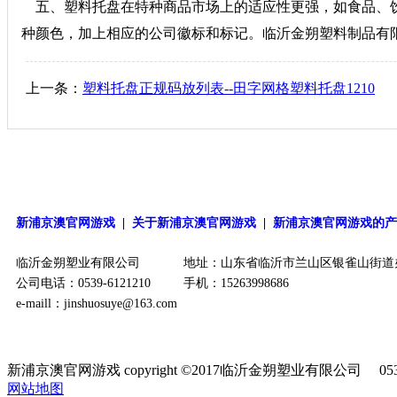
五、塑料托盘在特种商品市场上的适应性更强，如食品、饮
种颜色，加上相应的公司徽标和标记。临沂金朔塑料制品有
上一条：
塑料托盘正规码放列表--田字网格塑料托盘1210
新浦京澳官网游戏
|
关于新浦京澳官网游戏
|
新浦京澳官网游戏的
临沂金朔塑业有限公司
地址：山东省临沂市兰山区银雀山街道
公司电话：0539-6121210
手机：15263998686
e-maill：
jinshuosuye@163.com
新浦京澳官网游戏 copyright ©2017临沂金朔塑业有限公司
05
网站地图