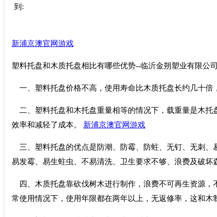
到:
新浦京澳官网游戏
塑料托盘和木质托盘相比有哪些优势--临沂金朔塑业有限公
一、塑料托盘价格不高，使用寿命比木质托盘长约几十倍
二、塑料托盘和木托盘重量相等的情况下，载重量是木托盘
效率和减轻了成本。
新浦京澳官网游戏
三、塑料托盘的优点是防潮、防霉、防蛀、无钉、无刺、易
易发霉、易生蛀虫、不易清洗、卫生要求不够、浪费及破坏
四、木质托盘靠砍伐树木进行制作，浪费不可再生资源，不
常使用情况下，使用年限都在两年以上，无返修率，这和木