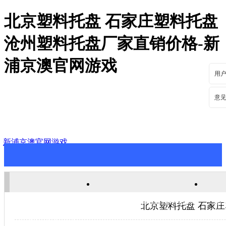
北京塑料托盘 石家庄塑料托盘
沧州塑料托盘厂家直销价格-新
浦京澳官网游戏
用
意
新浦京澳官网游戏
新浦京澳官网游戏
关于新浦京澳官网游戏
新
北京塑料托盘 石家
联系新浦京澳官网游戏