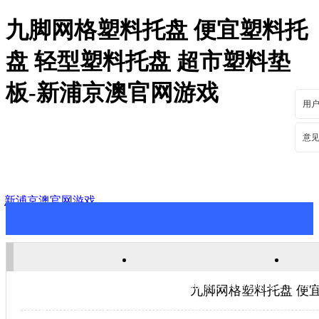
九脚网格塑料托盘 便宜塑料托
盘 轻型塑料托盘 超市塑料垫
板-新浦京澳官网游戏
用
意
新浦京澳官网游戏
新浦京澳官网游戏
关于新浦京澳官网游戏
新
九脚网格塑料托盘 便
联系新浦京澳官网游戏