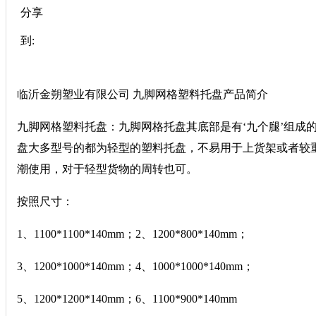
分享
到:
临沂金朔塑业有限公司 九脚网格塑料托盘产品简介
九脚网格塑料托盘：九脚网格托盘其底部是有‘九个腿’组成
盘大多型号的都为轻型的塑料托盘，不易用于上货架或者较
潮使用，对于轻型货物的周转也可。
按照尺寸：
1、1100*1100*140mm；2、1200*800*140mm；
3、1200*1000*140mm；4、1000*1000*140mm；
5、1200*1200*140mm；6、1100*900*140mm